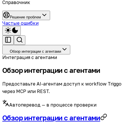
Справочник
Решение проблем
Частые ошибки
Обзор интеграции с агентами
Интеграция с агентами
Обзор интеграции с агентами
Предоставьте AI-агентам доступ к workflow Triggo
через MCP или REST.
Автоперевод — в процессе проверки
Обзор интеграции с агентами