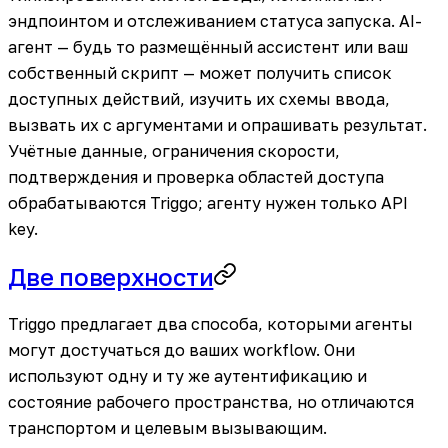
эндпоинтом и отслеживанием статуса запуска. AI-
агент — будь то размещённый ассистент или ваш
собственный скрипт — может получить список
доступных действий, изучить их схемы ввода,
вызвать их с аргументами и опрашивать результат.
Учётные данные, ограничения скорости,
подтверждения и проверка областей доступа
обрабатываются Triggo; агенту нужен только API
key.
Две поверхности
Triggo предлагает два способа, которыми агенты
могут достучаться до ваших workflow. Они
используют одну и ту же аутентификацию и
состояние рабочего пространства, но отличаются
транспортом и целевым вызывающим.