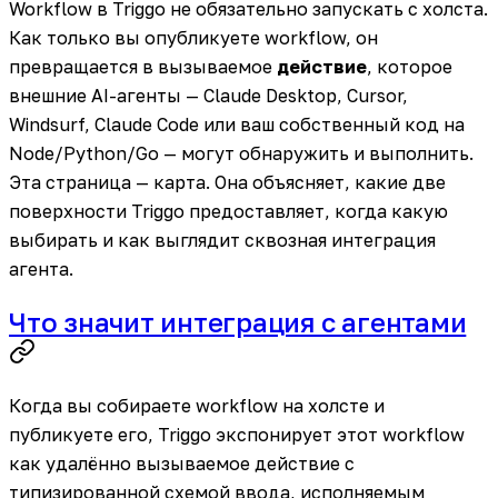
Workflow в Triggo не обязательно запускать с холста.
Как только вы опубликуете workflow, он
превращается в вызываемое
действие
, которое
внешние AI-агенты — Claude Desktop, Cursor,
Windsurf, Claude Code или ваш собственный код на
Node/Python/Go — могут обнаружить и выполнить.
Эта страница — карта. Она объясняет, какие две
поверхности Triggo предоставляет, когда какую
выбирать и как выглядит сквозная интеграция
агента.
Что значит интеграция с агентами
Когда вы собираете workflow на холсте и
публикуете его, Triggo экспонирует этот workflow
как удалённо вызываемое действие с
типизированной схемой ввода, исполняемым