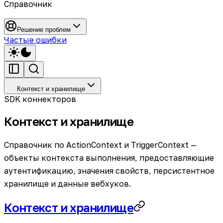
Справочник
Решение проблем
Частые ошибки
Контекст и хранилище
SDK коннекторов
Контекст и хранилище
Справочник по ActionContext и TriggerContext —
объекты контекста выполнения, предоставляющие
аутентификацию, значения свойств, персистентное
хранилище и данные вебхуков.
Контекст и хранилище