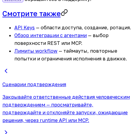
Смотрите также
API Keys
— области доступа, создание, ротация.
Обзор интеграции с агентами
— выбор
поверхности REST или MCP.
Лимиты workflow
— таймауты, повторные
попытки и ограничения исполнения в движке.
Сценарии подтверждения
Закрывайте ответственные действия человеческим
подтверждением — просматривайте,
подтверждайте и отклоняйте запуски, ожидающие
решения, через runtime API или MCP.