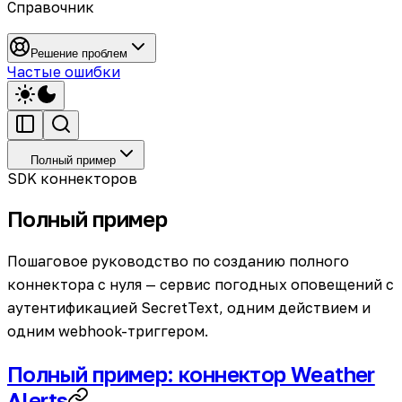
Справочник
Решение проблем
Частые ошибки
Полный пример
SDK коннекторов
Полный пример
Пошаговое руководство по созданию полного
коннектора с нуля — сервис погодных оповещений с
аутентификацией SecretText, одним действием и
одним webhook-триггером.
Полный пример: коннектор Weather
Alerts