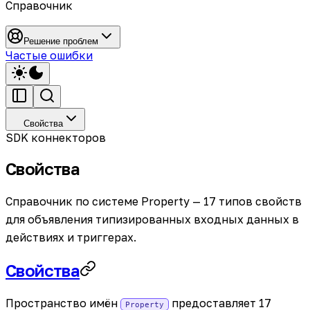
Справочник
Решение проблем
Частые ошибки
Свойства
SDK коннекторов
Свойства
Справочник по системе Property — 17 типов свойств
для объявления типизированных входных данных в
действиях и триггерах.
Свойства
Пространство имён
предоставляет 17
Property